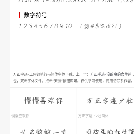
方正字迹-王伟钢笔行书简体
字体下载。
上一个：
方正手迹-没故事的女生简
包，双击字体文件，点击“安装”按钮即可。仅供学习使用，商用请联系作者
慢慢喜欢你
方正字迹-少壮简体