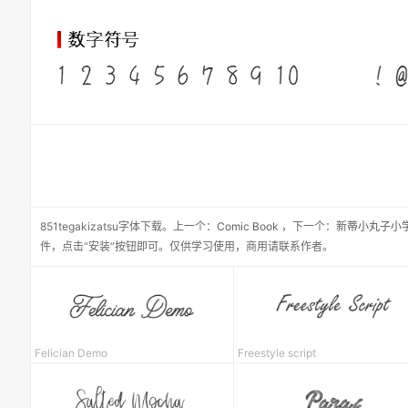
851tegakizatsu
字体下载。
上一个：
Comic Book
，
下一个：
新蒂小丸子小
件，点击“安装”按钮即可。仅供学习使用，商用请联系作者。
Felician Demo
Freest
yle sc
ript