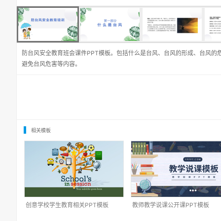
防台风安全教育班会课件PPT模板。包括什么是台风、台风的形成、台风的
避免台风危害等内容。
相关模板
创意学校学生教育相关PPT模板
教师教学说课公开课PPT模板