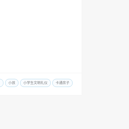
鸟
小孩
小学生文明礼仪
卡通房子