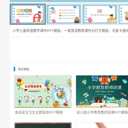
小学儿童英语教学课件PPT模板。一套英语教育课件幻灯片模板，可爱卡通
相关模板
食品安全卫生主题班会PPT模板
幼儿园小学教育教师说课PPT模板