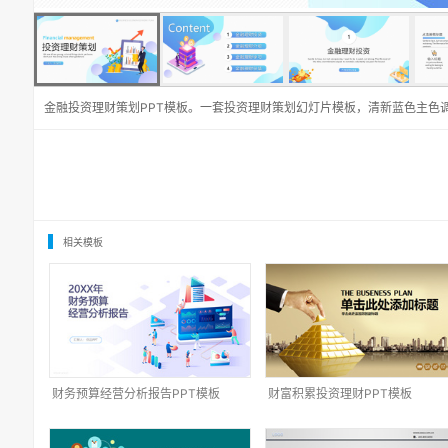
金融投资理财策划PPT模板。一套投资理财策划幻灯片模板，清新蓝色主色
相关模板
财务预算经营分析报告PPT模板
财富积累投资理财PPT模板