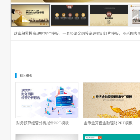
财富积累投资理财PPT模板。一套经济金融投资理财幻灯片模板，图形图表
相关模板
财务预算经营分析报告PPT模板
金币金算盘金融理财PPT模板