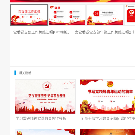
党委党支部工作总结汇报PPT模板。一套党委或党支部年终工作总结汇报幻
相关模板
学习雷锋精神党课教育PPT模板
团员干部学习教育专题团课PPT