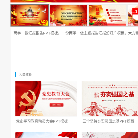
两学一做汇报报告PPT模板。一份两学一做主题报告汇报幻灯片模板，大方
相关模板
党史学习教育动员大会PPT模板
三个坚持夯实强国之基PPT模板