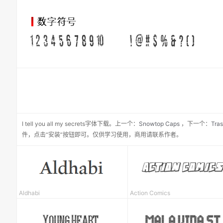
I tell you all my secrets
字体下载。
上一个：
Snowtop Caps
，
下一个：
Tra
件，点击“安装”按钮即可。仅供学习使用，商用请联系作者。
Aldhabi
Action Comics