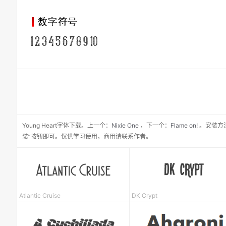
Young Heart
字体下载。
上一个：
Nixie One
，
下一个：
Flame on!
。安装方
装”按钮即可。仅供学习使用，商用请联系作者。
Atlantic Cruise
DK Crypt