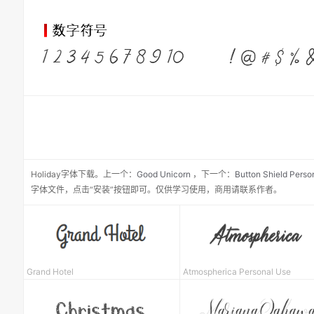
Holiday
字体下载。
上一个：
Good Unicorn
，
下一个：
Button Shield Perso
字体文件，点击“安装”按钮即可。仅供学习使用，商用请联系作者。
Grand Hotel
Atmospherica Personal Use