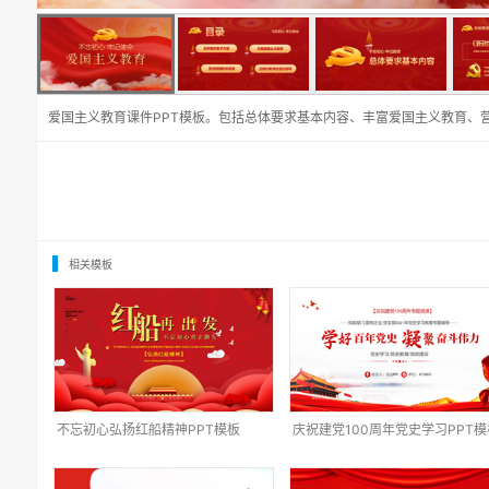
爱国主义教育课件PPT模板。包括总体要求基本内容、丰富爱国主义教育、
相关模板
不忘初心弘扬红船精神PPT模板
庆祝建党100周年党史学习PPT模