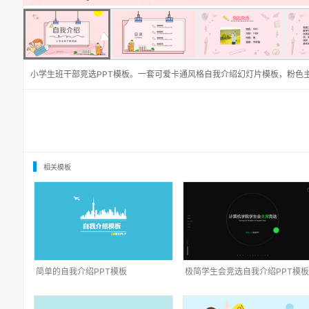
小学生班干部竞选PPT模板。一套可爱卡通风格自我介绍幻灯片模板，粉色
相关模板
简单的自我介绍PPT模板
极简学生会竞选自我介绍PPT模板