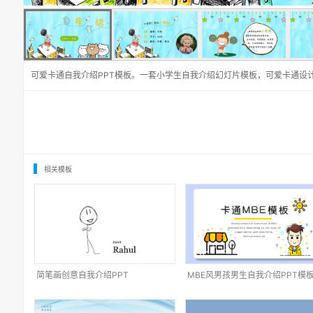
可爱卡通自我介绍PPT模板。一套小学生自我介绍幻灯片模板，可爱卡通设
相关模板
简笔画创意自我介绍PPT
MBE风男孩男生自我介绍PPT模