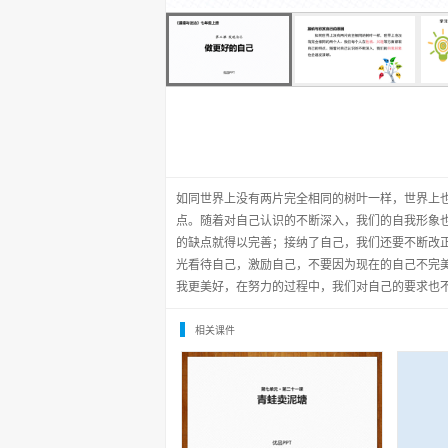
如同世界上没有两片完全相同的树叶一样，世界上
点。随着对自己认识的不断深入，我们的自我形象
的缺点就得以完善；接纳了自己，我们还要不断改
光看待自己，激励自己，不要因为现在的自己不完
我更美好，在努力的过程中，我们对自己的要求也
相关课件