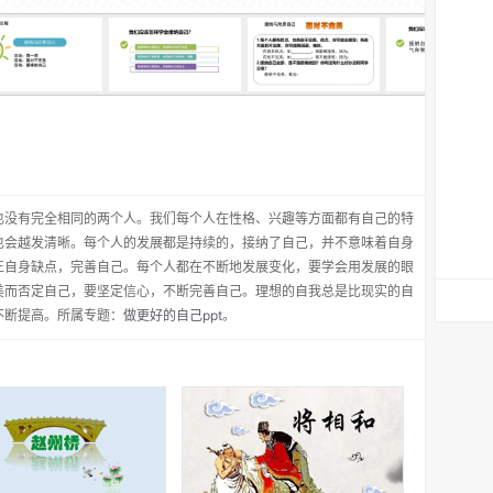
也没有完全相同的两个人。我们每个人在性格、兴趣等方面都有自己的特
也会越发清晰。每个人的发展都是持续的，接纳了自己，并不意味着自身
正自身缺点，完善自己。每个人都在不断地发展变化，要学会用发展的眼
美而否定自己，要坚定信心，不断完善自己。理想的自我总是比现实的自
不断提高。所属专题：
做更好的自己ppt
。