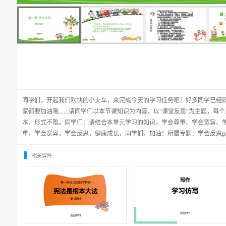
同学们，开起我们欢快的小火车，来完成今天的学习任务吧！好多同学已经
家都要加油哦……请同学们以本节课知识为内容，以“课堂反思”为主题，每
本，形式不限。同学们：请结合本单元学习的知识，学会尊重、学会宽容、
重，学会宽容，学会反思，健康成长，同学们，加油！所属专题：
学会反思p
相关课件