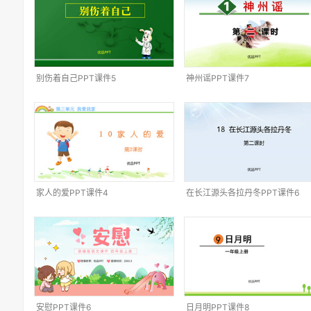
别伤着自己PPT课件5
神州谣PPT课件7
家人的爱PPT课件4
在长江源头各拉丹冬PPT课件6
安慰PPT课件6
日月明PPT课件8