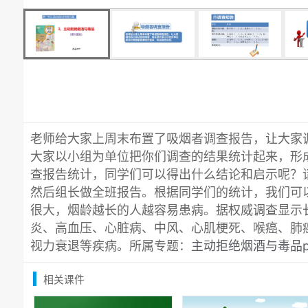
老师给大家上周末布置了吸烟者调查报告，让大家
大家以小组为单位把你们调查的结果统计起来，形
查报告统计，同学们可以得出什么结论和启示呢？
然后组长做全班报告。根据同学们的统计，我们可
很大，烟龄越长的人越容易患病。据权威调查显示
炎、高血压、心脏病、中风、心肌梗死、喉癌、肺
视力衰退等疾病。所属专题：
主动拒绝烟酒与毒品p
相关课件