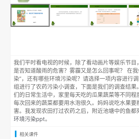
我们平时看电视的时候，除了看动画片等娱乐节目
是否知道酸雨的危害？雾霾又是怎么回事呢？ 在我
染”，还有哪些环境污染呢？请选择一项内容进行
组进行了农药污染小调查，下面是我们的调查结果
们的日常生活中，家里每天吃的瓜果蔬菜等不同程
每次回来的蔬菜都要用水泡很久。妈妈说吃水果要
害。我发现农田打过农药之后，附近池塘中的鱼都
环境污染ppt
。
相关课件