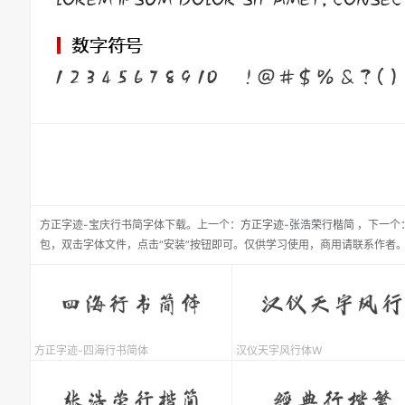
方正字迹-宝庆行书简
字体下载。
上一个：
方正字迹-张浩荣行楷简
，
下一个
包，双击字体文件，点击“安装”按钮即可。仅供学习使用，商用请联系作者
方正字迹-四海行书简体
汉仪天宇风行体W