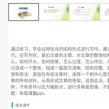
通过练习，学会运用恰当的结构形式进行写作。通
巧。在写作时，紧扣文章的主题，对文章的整体结
么，如何开头，如何结尾，怎么过渡，怎么呼应，
分连成一个整体，组成一篇层次清晰、结构完整、富
穿构思法：是指在布局文章时，选择一个和中心思
章的所有材料，从而形成文章的骨架。运用此法，
样，才有条件以此为辐射点，进行多角度思维，才
题：
布局谋篇ppt
。
相关课件