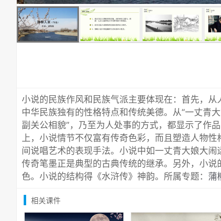
小说的民族作风和民族气派主要体现在：首先，从
中华民族独有的性格特点和传统美德。从“一丈青大
副关公相貌”，乃至为人处事的方式，都显示了作
上，小说情节不仅富有传奇色彩，而且塑造人物性
间说唱艺术的表现手法。小说中如一丈青大娘大闹
传奇笔墨正是典型的古典传统的继承。另外，小说
色。小说的结构得《水浒传》神韵。所属专题：
蒲
相关课件