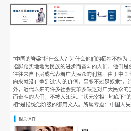
“中国的脊梁”指什么人？为什么他们的牺牲不能为“
指脚踏实地地为民族的进步而奋斗的人们，他们是使
往往来自下层或代表着广大民众的利益。由于中国
向来就没有争到过‘人’的价值，至多不过是奴隶”
外，近代以来的许多社会变革多缺乏对广大民众的
而奋斗的人们，不被人知道。“状元宰相”“地底下”
相”是指统治阶级的御用文人。所属专题：
中国人失
相关课件