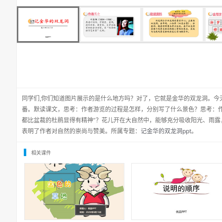
同学们,你们知道图片展示的是什么地方吗？对了，它就是金华的双龙洞。今
番。默读课文，思考：作者游览的过程是怎样，分别写了什么景色？思考：作
都比盆裁的杜鹃显得有精神”？花儿开在大自然中，能够充分吸收阳光、雨露
表明了作者对自然的崇尚与赞美。所属专题：
记金华的双龙洞ppt
。
相关课件