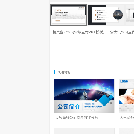
精美企业公司介绍宣传PPT模板。一套大气公司宣
相关模板
大气商务公司简介PPT模板
大气商务