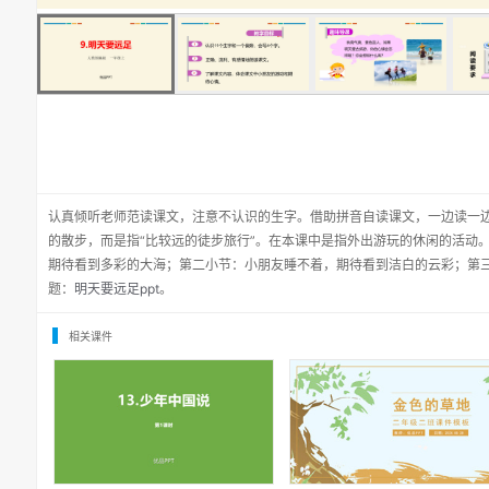
认真倾听老师范读课文，注意不认识的生字。借助拼音自读课文，一边读一
的散步，而是指“比较远的徒步旅行”。在本课中是指外出游玩的休闲的活动
期待看到多彩的大海；第二小节：小朋友睡不着，期待看到洁白的云彩；第
题：
明天要远足ppt
。
相关课件