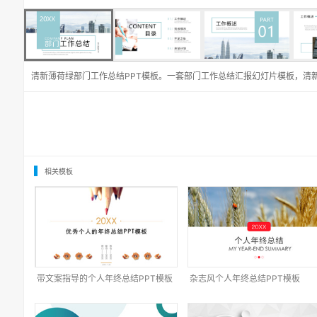
清新薄荷绿部门工作总结PPT模板。一套部门工作总结汇报幻灯片模板，清
相关模板
带文案指导的个人年终总结PPT模板
杂志风个人年终总结PPT模板