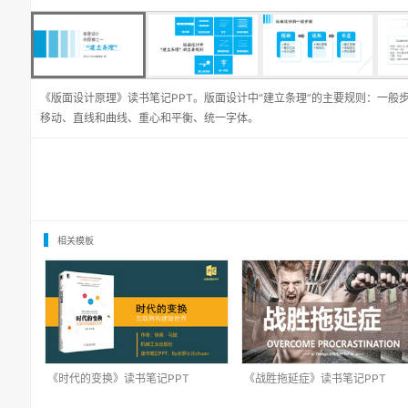
《版面设计原理》读书笔记PPT。版面设计中“建立条理”的主要规则：一般
移动、直线和曲线、重心和平衡、统一字体。
相关模板
《时代的变换》读书笔记PPT
《战胜拖延症》读书笔记PPT