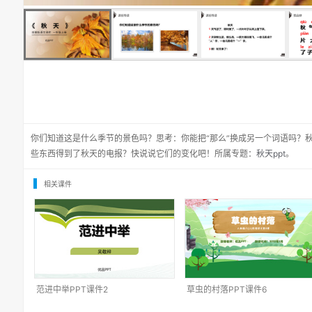
你们知道这是什么季节的景色吗？思考：你能把“那么”换成另一个词语吗？
些东西得到了秋天的电报？快说说它们的变化吧！所属专题：
秋天ppt
。
相关课件
范进中举PPT课件2
草虫的村落PPT课件6