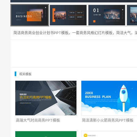
简洁商务商业创业计划书PPT模板。一套商务风格幻灯片模板，简洁大气，
相关模板
高端大气时尚商务PPT模板
简洁清新小火箭商务风PPT模板