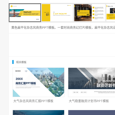
黄色扁平化杂志风商务PPT模板。一套时尚商务幻灯片模板，扁平化杂志风
相关模板
大气杂志风商务汇报PPT模板
大气稳重融资计划书PPT模板