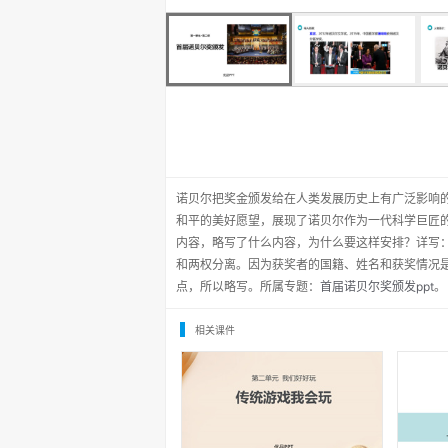
诺贝尔把奖金颁发给在人类发展历史上有广泛影响
和平的美好愿望，展现了诺贝尔作为一代科学巨匠
内容，略写了什么内容，为什么要这样安排？详写
和两权分离。因为获奖者的国籍、姓名和获奖情况
点，所以略写。所属专题：
首届诺贝尔奖颁发ppt
。
相关课件