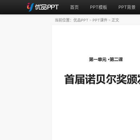
首页
PPT模板
PPT背景
当前位置：
优品PPT
PPT课件
正文
>
>