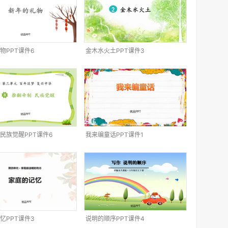
物PPT课件6
金木水火土PPT课件3
民族觉醒PPT课件6
我来编童话PPT课件1
忆PPT课件3
说明的顺序PPT课件4