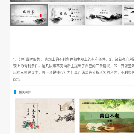
1、分析当时形势 。客观上的不利条件和主观上的有利条件。2、诸葛亮向
观上的有利条件。这几段诸葛亮向后主提出了自己的三条建议，即：开张圣
出的三项建议中，哪一项是核心？为什么？诸葛亮分析形势的利弊，不利条
ppt
。
相关课件