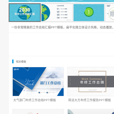
一份非常精美的工作总结汇报PPT模板，扁平化微立体设计风格，动态播放
相关模板
大气部门年终工作总结PPT模板
简洁大方年终工作报告PPT模板