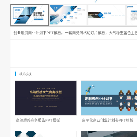
创业融资商业计划书PPT模板。一套商务风格幻灯片模板，大气稳重蓝色主
相关模板
高端质感商务报告PPT模板
扁平化商业创业计划书PPT模板