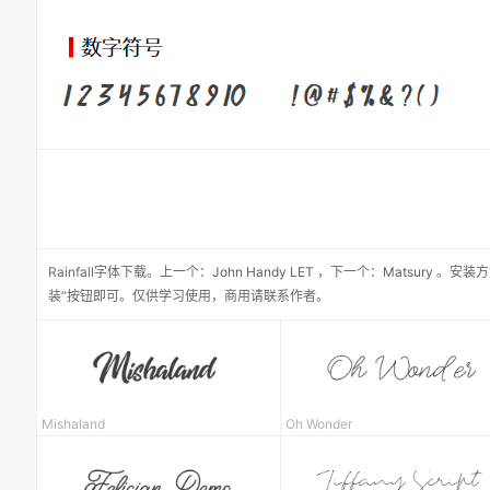
Rainfall
字体下载。
上一个：
John Handy LET
，
下一个：
Matsury
。安装方
装”按钮即可。仅供学习使用，商用请联系作者。
Mishaland
Oh Wonder