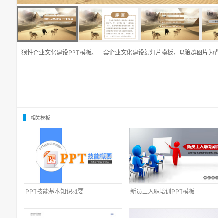
狼性企业文化建设PPT模板。一套企业文化建设幻灯片模板，以狼群图片为
相关模板
PPT技能基本知识概要
新员工入职培训PPT模板