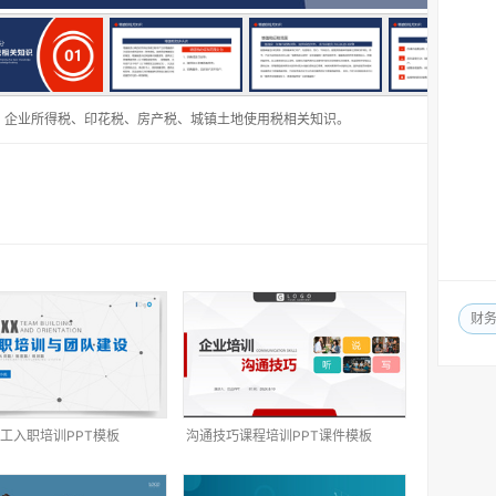
、企业所得税、印花税、房产税、城镇土地使用税相关知识。
财
工入职培训PPT模板
沟通技巧课程培训PPT课件模板