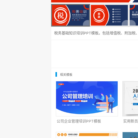
税务基础知识培训PPT模板。包括增值税、附加税
相关模板
公司企业管理培训PPT模板
实用新员