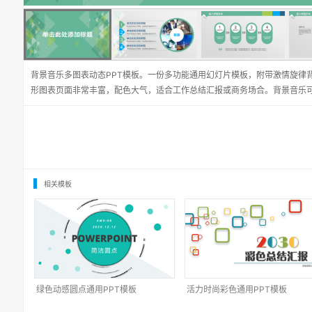
背景音乐多图表动态PPT模板。一份多功能通用幻灯片模板，附带激情旋律
形图表页面非常丰富，配色大气，适合工作总结汇报或商务场合。背景音乐
相关模板
绿色动感圆点通用PPT模板
活力时尚彩色通用PPT模板