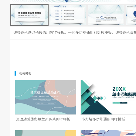
线条菱形悬浮卡片通用PPT模板。一套多功能通用幻灯片模板，线条菱形背
相关模板
流动动感线条莫兰迪色系PPT模板
小方块多功能通用PPT模板