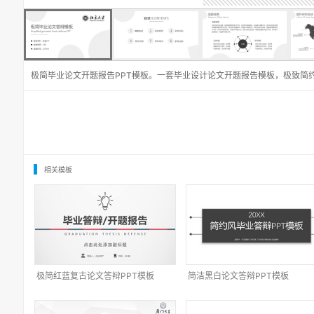
极简毕业论文开题报告PPT模板。一套毕业设计论文开题报告模板，极致简
相关模板
极简红蓝复古论文答辩PPT模板
简洁黑白论文答辩PPT模板