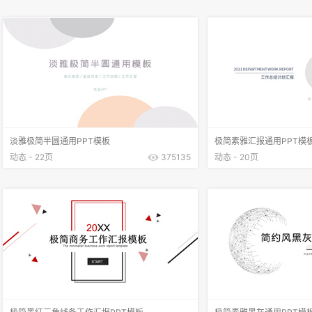
淡雅极简半圆通用PPT模板
极简素雅汇报通用PPT模
动态 - 22页
375135
动态 - 20页