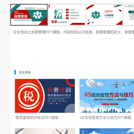
企业培训之自我管理PPT模板。内容包括认识自我、自我管理的定义、自我
相关模板
税务基础知识培训PPT模板
6S现场管理方法与技巧PPT模板