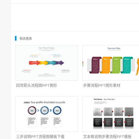
相关图表
四项箭头流程图PPT图形
步骤流程PPT图形素材
三步说明PPT流程图模板下载
文本框说明步骤流程PPT模板