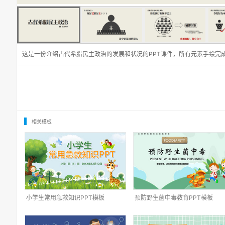
这是一份介绍古代希腊民主政治的发展和状况的PPT课件，所有元素手绘完
相关模板
小学生常用急救知识PPT模板
预防野生菌中毒教育PPT模板