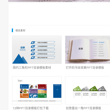
相关素材
简约三角形PPT目录模板素材
打开的书本效果PPT目录模板
13种PPT目录模板打包下载
创意露出一角PPT目录模板