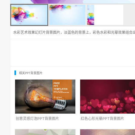
水彩艺术效果幻灯片背景图片，淡蓝色的背景上，彩色水彩和光晕效果组合
相关PPT背景图片
创意灵感灯泡PPT背景图片
红色心形光晕PPT背景图片