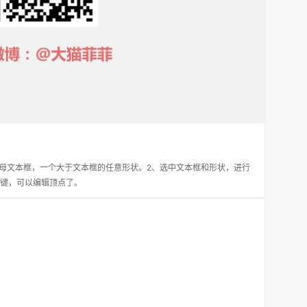
母文本框，一个大于文本框的任意形状。2、选中文本框和形状，进行
右键，可以编辑顶点了。