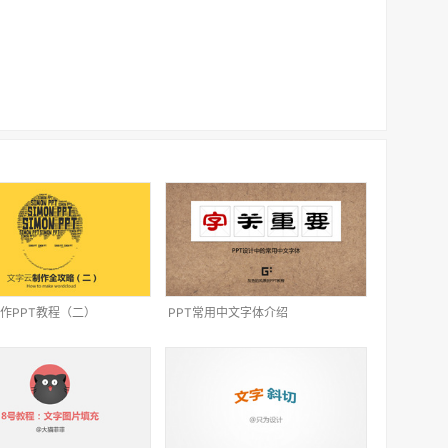
作PPT教程（二）
PPT常用中文字体介绍