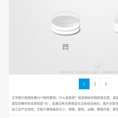
1
2
3
文字图片质感效果PPT制作教程。什么是质感？就是物体的物质真实感，或
造型范畴中的本质就是“光”，如果没有光质感是无法体现出来的。离开光就
加工后产生视觉，才能干事物体的大小、明暗、颜色、动静。教程作者：肥